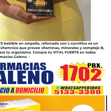
 bebible en ampolla, reforzado con L-carnitina es un
vitamnico que provee vitaminas, minerales y complejo B,
para tu organismo. Compra tu VITAL FUERTE en todas
macias Galeno. -