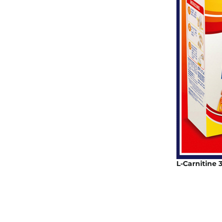
L-Carnitine 