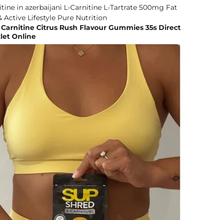
Carnitine Citrus Rush Flavour Gummies 35s Direct
let Online